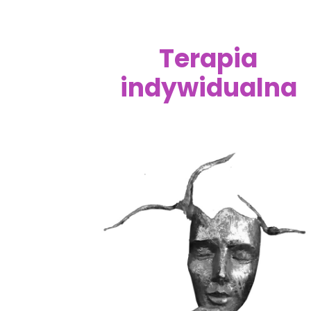
Terapia
indywidualna