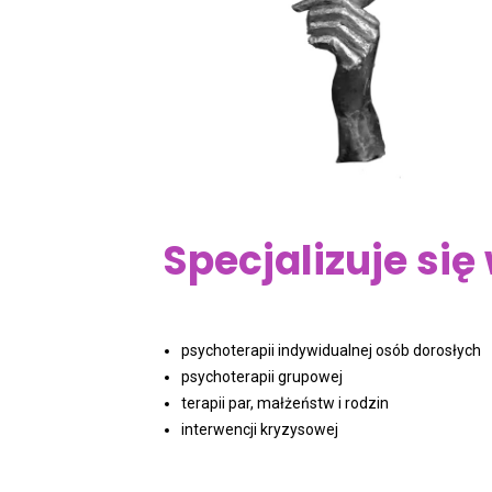
Specjalizuje si
psychoterapii indywidualnej osób dorosłych
psychoterapii grupowej
terapii par, małżeństw i rodzin
interwencji kryzysowej